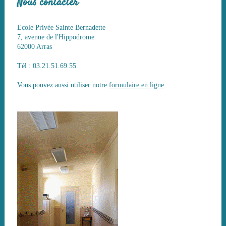
Nous contacter
Ecole Privée Sainte Bernadette
7, avenue de l'Hippodrome
62000 Arras
Tél : 03.21.51.69.55
Vous pouvez aussi utiliser notre
formulaire en ligne
.