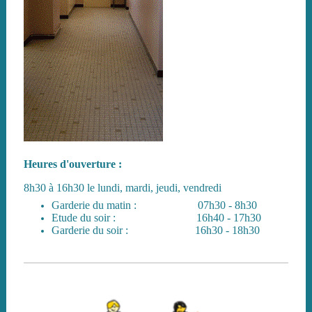
Heures d'ouverture :
8h30 à 16h30 le lundi, mardi, jeudi, vendredi
Garderie du matin : 07h30 - 8h30
Etude du soir : 16h40 - 17h30
Garderie du soir : 16h30 - 18h30