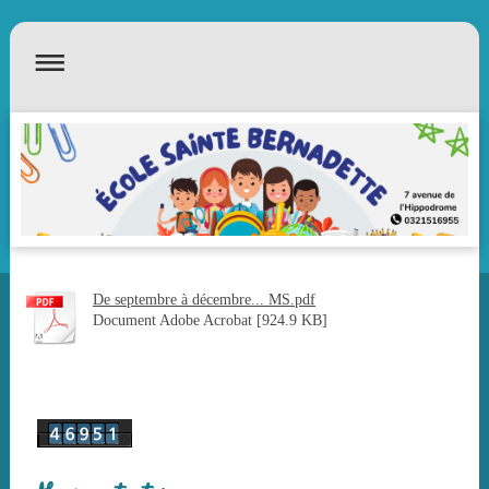
De septembre à décembre... MS.pdf
Document Adobe Acrobat [924.9 KB]