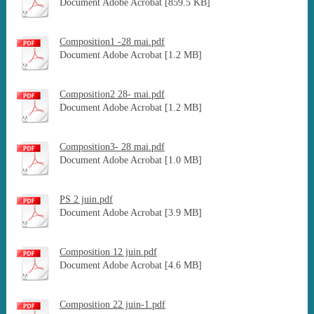
Document Adobe Acrobat [859.5 KB]
Composition1 -28 mai.pdf
Document Adobe Acrobat [1.2 MB]
Composition2 28- mai.pdf
Document Adobe Acrobat [1.2 MB]
Composition3- 28 mai.pdf
Document Adobe Acrobat [1.0 MB]
PS 2 juin.pdf
Document Adobe Acrobat [3.9 MB]
Composition 12 juin.pdf
Document Adobe Acrobat [4.6 MB]
Composition 22 juin-1.pdf