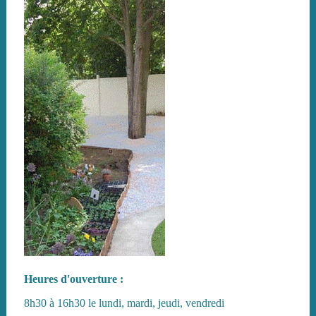
Heures d'ouverture :
8h30 à 16h30 le lundi, mardi, jeudi, vendredi