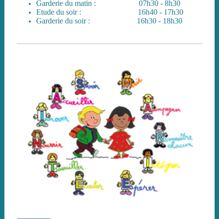
Garderie du matin : 07h30 - 8h30
Etude du soir : 16h40 - 17h30
Garderie du soir : 16h30 - 18h30