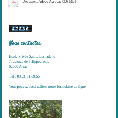
Document Adobe Acrobat [3.6 MB]
Nous contacter
Ecole Privée Sainte Bernadette
7, avenue de l'Hippodrome
62000 Arras
Tél : 03.21.51.69.55
Vous pouvez aussi utiliser notre
formulaire en ligne
.