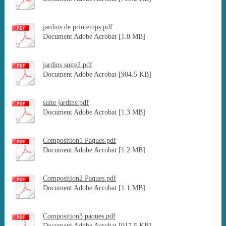
jardins de printemps.pdf
Document Adobe Acrobat [1.0 MB]
jardins suite2.pdf
Document Adobe Acrobat [904.5 KB]
suite jardins.pdf
Document Adobe Acrobat [1.3 MB]
Composition1 Paques.pdf
Document Adobe Acrobat [1.2 MB]
Composition2 Paques.pdf
Document Adobe Acrobat [1.1 MB]
Composition3 paques.pdf
Document Adobe Acrobat [917.5 KB]