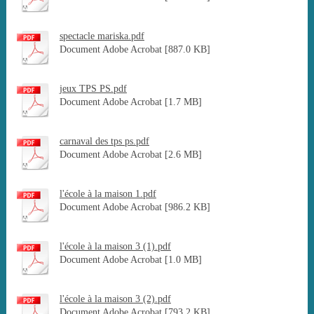
spectacle mariska.pdf
Document Adobe Acrobat [887.0 KB]
jeux TPS PS.pdf
Document Adobe Acrobat [1.7 MB]
carnaval des tps ps.pdf
Document Adobe Acrobat [2.6 MB]
l'école à la maison 1.pdf
Document Adobe Acrobat [986.2 KB]
l'école à la maison 3 (1).pdf
Document Adobe Acrobat [1.0 MB]
l'école à la maison 3 (2).pdf
Document Adobe Acrobat [793.2 KB]