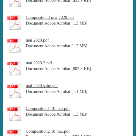
Document Adobe Acrobat [653.9 KB]
Composition3 mai 2020.pdf
Document Adobe Acrobat [1.3 MB]
mai 2020.pdf
Document Adobe Acrobat [1.2 MB]
mai 2020 2.pdf
Document Adobe Acrobat [802.8 KB]
mai 2020 suite.pdf
Document Adobe Acrobat [1.4 MB]
Composition1 18 mai.pdf
Document Adobe Acrobat [1.3 MB]
Composition2 18 mai.pdf