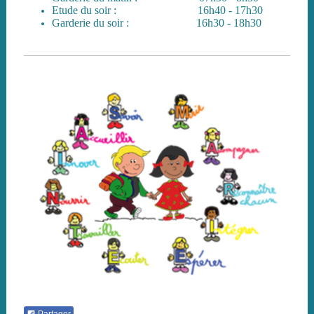
Etude du soir : 16h40 - 17h30
Garderie du soir : 16h30 - 18h30