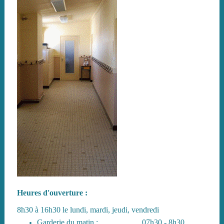
Heures d'ouverture :
8h30 à 16h30 le lundi, mardi, jeudi, vendredi
Garderie du matin : 07h30 - 8h30