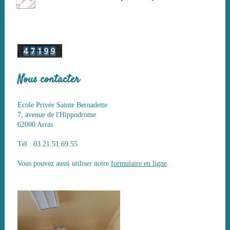
Nous contacter
Ecole Privée Sainte Bernadette
7, avenue de l'Hippodrome
62000 Arras
Tél : 03.21.51.69.55
Vous pouvez aussi utiliser notre
formulaire en ligne
.