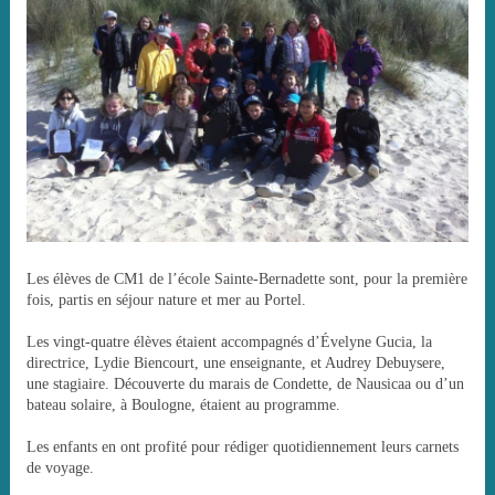
Les élèves de CM1 de l’école Sainte-Bernadette sont, pour la première
fois, partis en séjour nature et mer au Portel.
Les vingt-quatre élèves étaient accompagnés d’Évelyne Gucia, la
directrice, Lydie Biencourt, une enseignante, et Audrey Debuysere,
une stagiaire. Découverte du marais de Condette, de Nausicaa ou d’un
bateau solaire, à Boulogne, étaient au programme.
Les enfants en ont profité pour rédiger quotidiennement leurs carnets
de voyage.