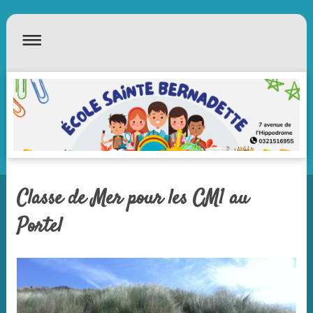
Classe de Mer pour les CM1 au
Portel