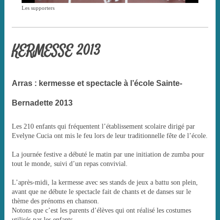
Les supporters
KERMESSE 2013
Arras : kermesse et spectacle à l’école Sainte-
Bernadette 2013
Les 210 enfants qui fréquentent l’établissement scolaire dirigé par
Evelyne Cucia ont mis le feu lors de leur traditionnelle fête de l’école.
La journée festive a débuté le matin par une initiation de zumba pour
tout le monde, suivi d’un repas convivial.
L’après-midi, la kermesse avec ses stands de jeux a battu son plein,
avant que ne débute le spectacle fait de chants et de danses sur le
thème des prénoms en chanson.
Notons que c’est les parents d’élèves qui ont réalisé les costumes
utilisés par les enfants.