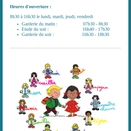
Heures d'ouverture :
8h30 à 16h30 le lundi, mardi, jeudi, vendredi
Garderie du matin : 07h30 - 8h30
Etude du soir : 16h40 - 17h30
Garderie du soir : 16h30 - 18h30