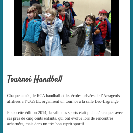
Tournoi Handball
Chaque année, le RCA handball et les écoles privées de l’Arrageois
affiliées à l’UGSEL organisent un tournoi à la salle Léo-Lagrange.
Pour cette édition 2014, la salle des sports était pleine à craquer avec
ses près de cinq cents enfants, qui ont évolué lors de rencontres
acharnées, mais dans un très bon esprit sportif.