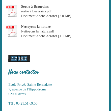
Sortie à Beaurains
sortie à Beaurains.pdf
Document Adobe Acrobat [2.0 MB]
Nettoyons la nature
Nettoyons la nature.pdf
Document Adobe Acrobat [1.1 MB]
Nous contacter
Ecole Privée Sainte Bernadette
7, avenue de l'Hippodrome
62000 Arras
Tél : 03.21.51.69.55