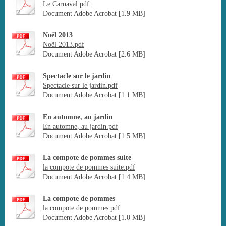
Le Carnaval.pdf
Document Adobe Acrobat [1.9 MB]
Noël 2013
Noël 2013.pdf
Document Adobe Acrobat [2.6 MB]
Spectacle sur le jardin
Spectacle sur le jardin.pdf
Document Adobe Acrobat [1.1 MB]
En automne, au jardin
En automne, au jardin.pdf
Document Adobe Acrobat [1.5 MB]
La compote de pommes suite
la compote de pommes suite.pdf
Document Adobe Acrobat [1.4 MB]
La compote de pommes
la compote de pommes.pdf
Document Adobe Acrobat [1.0 MB]