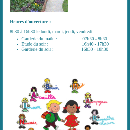
Heures d'ouverture :
8h30 à 16h30 le lundi, mardi, jeudi, vendredi
Garderie du matin : 07h30 - 8h30
Etude du soir : 16h40 - 17h30
Garderie du soir : 16h30 - 18h30