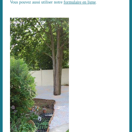
Vous pouvez aussi utiliser notre
formulaire en ligne
.