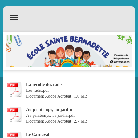
La récolte des radis
Les radis.pdf
Document Adobe Acrobat [1.0 MB]
Au printemps, au jardin
Au printemps, au jardin.pdf
Document Adobe Acrobat [2.7 MB]
Le Carnaval