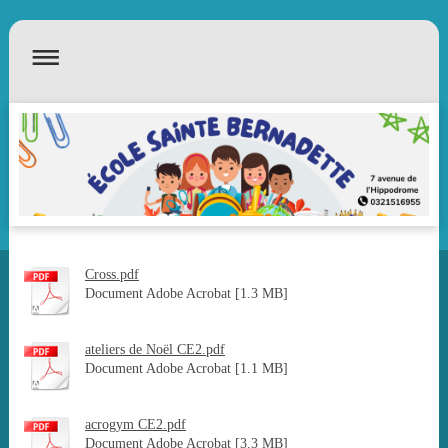
Cross.pdf
Document Adobe Acrobat [1.3 MB]
ateliers de Noël CE2.pdf
Document Adobe Acrobat [1.1 MB]
acrogym CE2.pdf
Document Adobe Acrobat [3.3 MB]