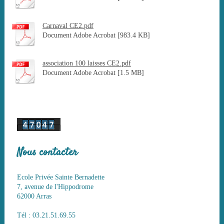
Carnaval CE2.pdf
Document Adobe Acrobat [983.4 KB]
association 100 laisses CE2.pdf
Document Adobe Acrobat [1.5 MB]
Nous contacter
Ecole Privée Sainte Bernadette
7, avenue de l'Hippodrome
62000 Arras
Tél : 03.21.51.69.55