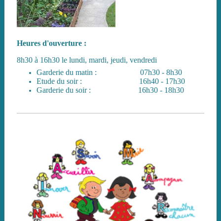
Heures d'ouverture :
8h30 à 16h30 le lundi, mardi, jeudi, vendredi
Garderie du matin : 07h30 - 8h30
Etude du soir : 16h40 - 17h30
Garderie du soir : 16h30 - 18h30