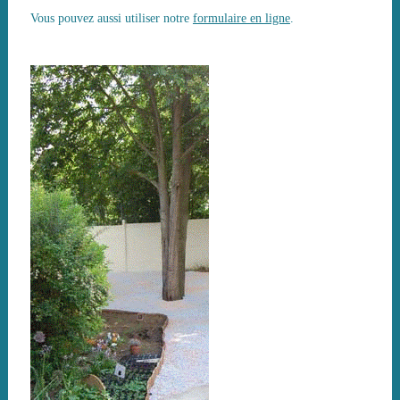
Vous pouvez aussi utiliser notre
formulaire en ligne
.