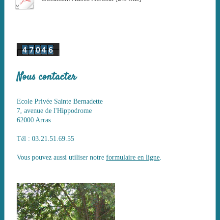
Nous contacter
Ecole Privée Sainte Bernadette
7, avenue de l'Hippodrome
62000 Arras
Tél : 03.21.51.69.55
Vous pouvez aussi utiliser notre
formulaire en ligne
.