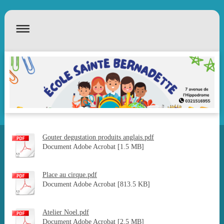
Gouter degustation produits anglais.pdf
Document Adobe Acrobat [1.5 MB]
Place au cirque.pdf
Document Adobe Acrobat [813.5 KB]
Atelier Noel.pdf
Document Adobe Acrobat [2.5 MB]