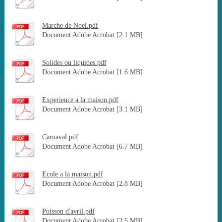
Marche de Noel.pdf
Document Adobe Acrobat [2.1 MB]
Solides ou liquides.pdf
Document Adobe Acrobat [1.6 MB]
Experience a la maison.pdf
Document Adobe Acrobat [3.1 MB]
Carnaval.pdf
Document Adobe Acrobat [6.7 MB]
Ecole a la maison.pdf
Document Adobe Acrobat [2.8 MB]
Poisson d'avril.pdf
Document Adobe Acrobat [2.5 MB]