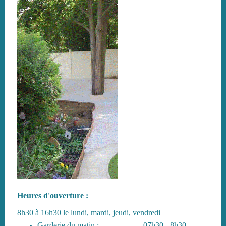
Heures d'ouverture :
8h30 à 16h30 le lundi, mardi, jeudi, vendredi
Garderie du matin : 07h30 - 8h30