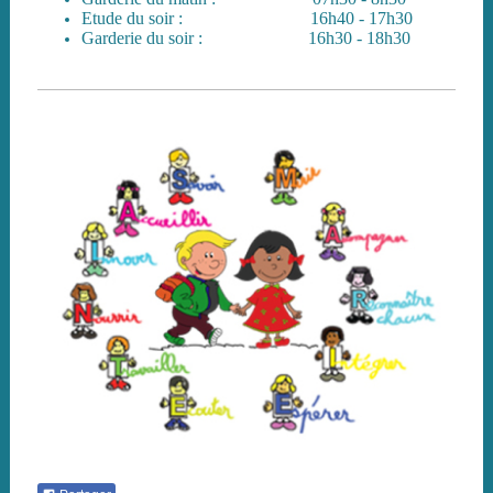
Etude du soir : 16h40 - 17h30
Garderie du soir : 16h30 - 18h30